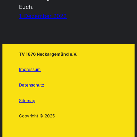
Euch.
1. Dezember 2022
TV 1876 Neckargemünd e.V.
Impressum
Datenschutz
Sitemap
Copyright © 2025