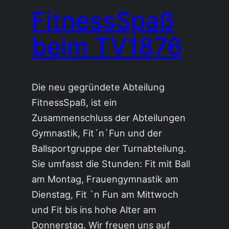
FitnessSpaß
beim TV1876
Die neu gegründete Abteilung
FitnessSpaß, ist ein
Zusammenschluss der Abteilungen
Gymnastik, Fit´n`Fun und der
Ballsportgruppe der Turnabteilung.
Sie umfasst die Stunden: Fit mit Ball
am Montag, Frauengymnastik am
Dienstag, Fit `n Fun am Mittwoch
und Fit bis ins hohe Alter am
Donnerstag. Wir freuen uns auf