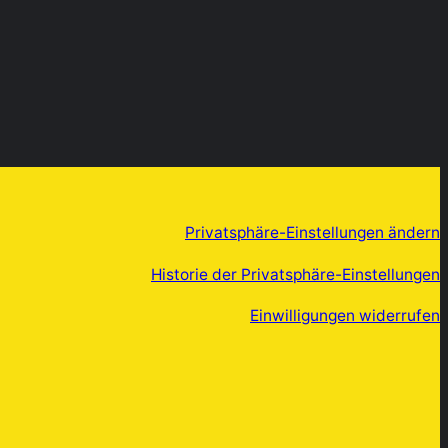
Privatsphäre-Einstellungen ändern
Historie der Privatsphäre-Einstellungen
Einwilligungen widerrufen