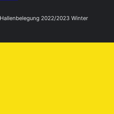
Hallenbelegung 2022/2023 Winter