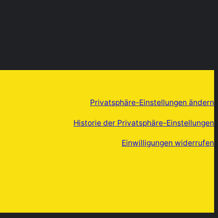
Privatsphäre-Einstellungen ändern
Historie der Privatsphäre-Einstellungen
Einwilligungen widerrufen