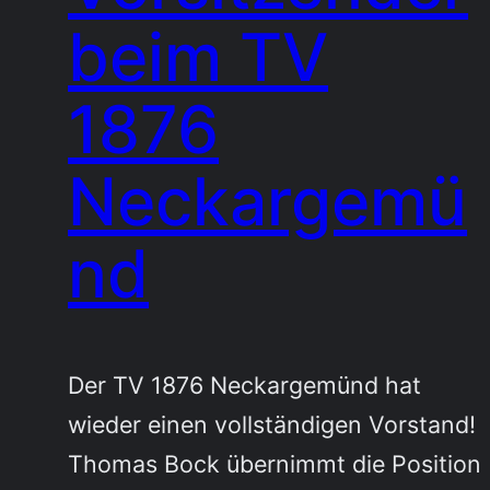
beim TV
1876
Neckargemü
nd
Der TV 1876 Neckargemünd hat
wieder einen vollständigen Vorstand!
Thomas Bock übernimmt die Position